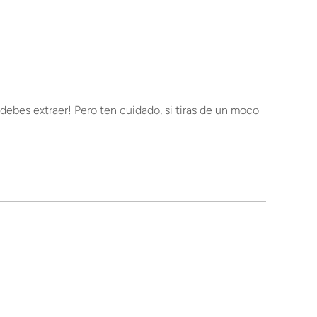
debes extraer! Pero ten cuidado, si tiras de un moco