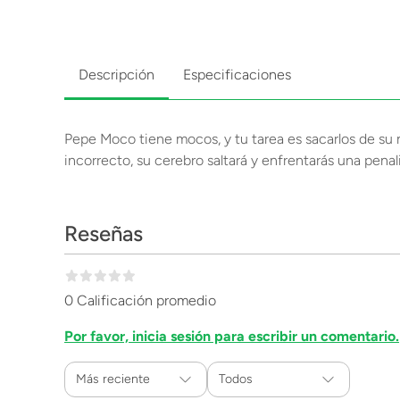
Descripción
Especificaciones
Pepe Moco tiene mocos, y tu tarea es sacarlos de su n
incorrecto, su cerebro saltará y enfrentarás una pena
Reseñas
0 Calificación promedio
Por favor, inicia sesión para escribir un comentario.
Más reciente
Todos