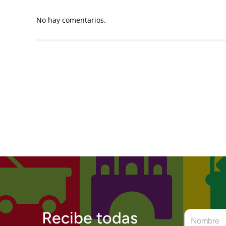
No hay comentarios.
Recibe todas