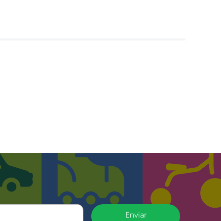
Enviar