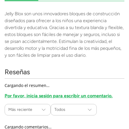
Jelly Blox son unos innovadores bloques de construcción
diseñados para ofrecer a los niños una experiencia
divertida y educativa. Gracias a su textura blanda y flexible,
estos bloques son fáciles de manejar y seguros, incluso si
se pisan accidentalmente. Estimulan la creatividad, el
desarrollo motor y la motricidad fina de los más pequeños,
y son fáciles de limpiar para el uso diario.
Reseñas
Cargando el resumen…
Por favor, inicia sesión para escribir un comentario.
Más reciente
Todos
Cargando comentarios…