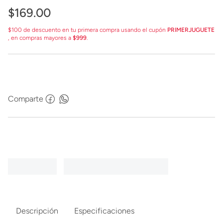
$
169
.
00
$100 de descuento en tu primera compra usando el cupón
PRIMERJUGUETE
, en compras mayores a
$999
.
Comparte
Descripción
Especificaciones