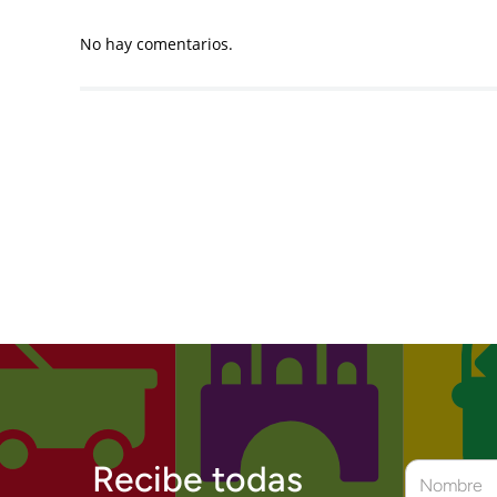
No hay comentarios.
Recibe todas