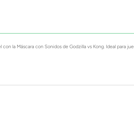
l con la Máscara con Sonidos de Godzilla vs Kong. Ideal para ju