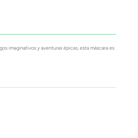
egos imaginativos y aventuras épicas, esta máscara es