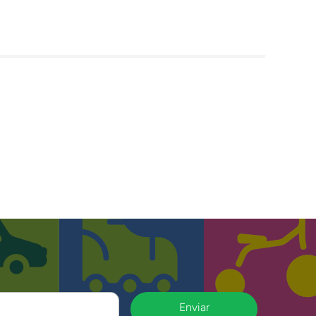
Enviar