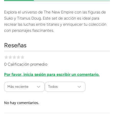
Explora el universo de The New Empire con las figuras de
Suko y Titanus Doug. Este set de acción es ideal para
recrear las luchas entre titanes y enriquecer tu colección
con personajes fascinantes.
Reseñas
0 Calificación promedio
Por favor, inicia sesión para escribir un comentario.
Más reciente
Todos
No hay comentarios.