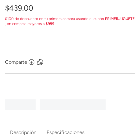
$
439
.
00
$100 de descuento en tu primera compra usando el cupón
PRIMERJUGUETE
, en compras mayores a
$999
.
Comparte
Descripción
Especificaciones