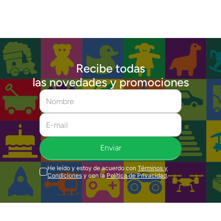
Recibe todas
las novedades y promociones
Enviar
He leído y estoy de acuerdo con
Términos y
Condiciones
y con la
Política de Privacidad
.