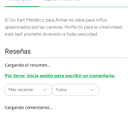
El Go Kart Metálico para Armar es ideal para niños
apasionados por las carreras. Perfecto para la creatividad,
este kart promete diversión a toda velocidad.
Reseñas
Cargando el resumen…
Por favor, inicia sesión para escribir un comentario.
Más reciente
Todos
Cargando comentarios…