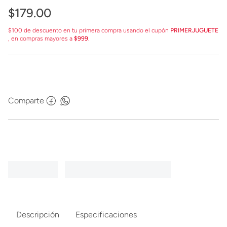
$
179
.
00
$100 de descuento en tu primera compra usando el cupón
PRIMERJUGUETE
, en compras mayores a
$999
.
Comparte
Descripción
Especificaciones