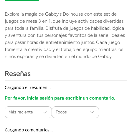
Explora la magia de Gabby's Dollhouse con este set de
juegos de mesa 3 en 1, que incluye actividades divertidas
para toda la familia. Disfruta de juegos de habilidad, lógica
y aventura con tus personajes favoritos de la serie, ideales
para pasar horas de entretenimiento juntos. Cada juego
fomenta la creatividad y el trabajo en equipo mientras los
niños exploran y se divierten en el mundo de Gabby.
Reseñas
Cargando el resumen…
Por favor, inicia sesión para escribir un comentario.
Más reciente
Todos
Cargando comentarios…