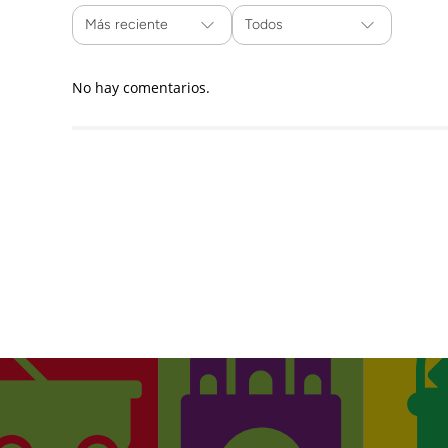
Más reciente
Todos
No hay comentarios.