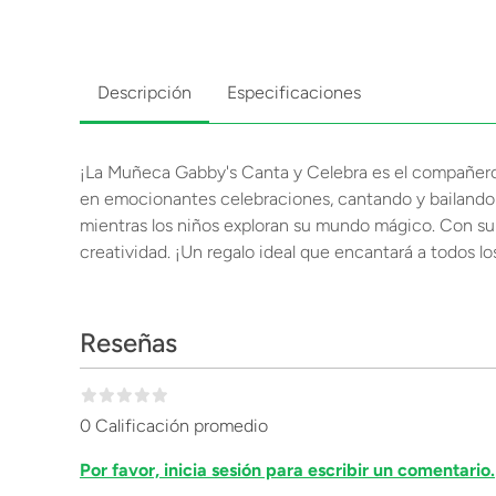
Descripción
Especificaciones
¡La Muñeca Gabby's Canta y Celebra es el compañero pe
en emocionantes celebraciones, cantando y bailando 
mientras los niños exploran su mundo mágico. Con su
creatividad. ¡Un regalo ideal que encantará a todos l
Reseñas
0 Calificación promedio
Por favor, inicia sesión para escribir un comentario.