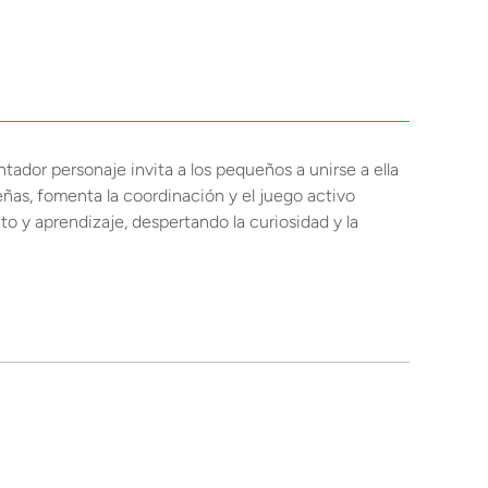
ador personaje invita a los pequeños a unirse a ella
ñas, fomenta la coordinación y el juego activo
 y aprendizaje, despertando la curiosidad y la