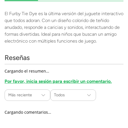
El Furby Tie Dye es la última versión del juguete interactivo
que todos adoran. Con un diseño colorido de teñido
anudado, responde a caricias y sonidos, interactuando de
formas divertidas. Ideal para niños que buscan un amigo
electrónico con múltiples funciones de juego.
Reseñas
Cargando el resumen…
Por favor, inicia sesión para escribir un comentario.
Más reciente
Todos
Cargando comentarios…