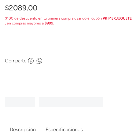
$
2089
.
00
$100 de descuento en tu primera compra usando el cupón
PRIMERJUGUETE
, en compras mayores a
$999
.
Comparte
Descripción
Especificaciones