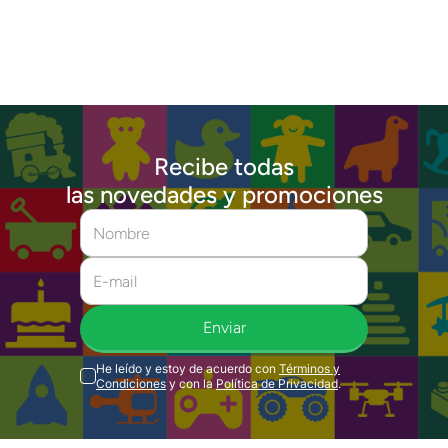
Recibe todas
las novedades y promociones
Enviar
He leído y estoy de acuerdo con
Términos y
Condiciones
y con la
Política de Privacidad
.