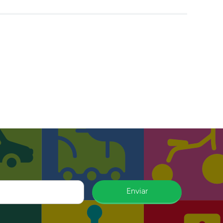
Enviar