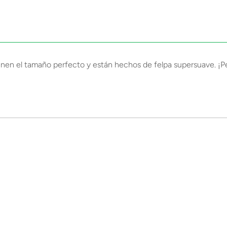
 el tamaño perfecto y están hechos de felpa supersuave. ¡Pero