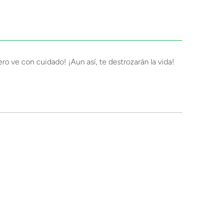
 ve con cuidado! ¡Aun así, te destrozarán la vida!