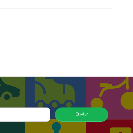
Enviar