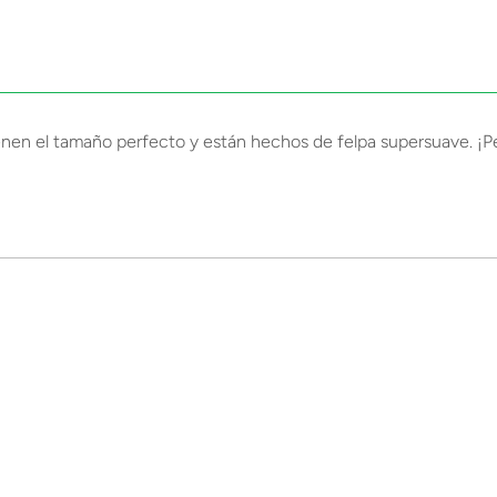
 el tamaño perfecto y están hechos de felpa supersuave. ¡Pero