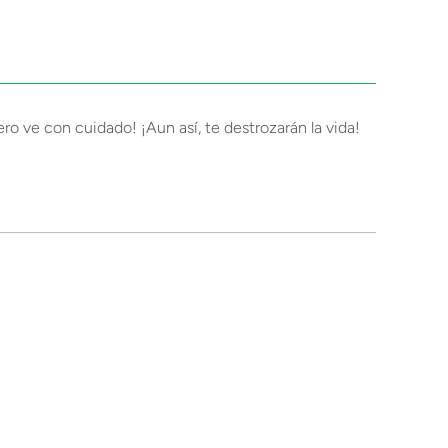
 ve con cuidado! ¡Aun así, te destrozarán la vida!