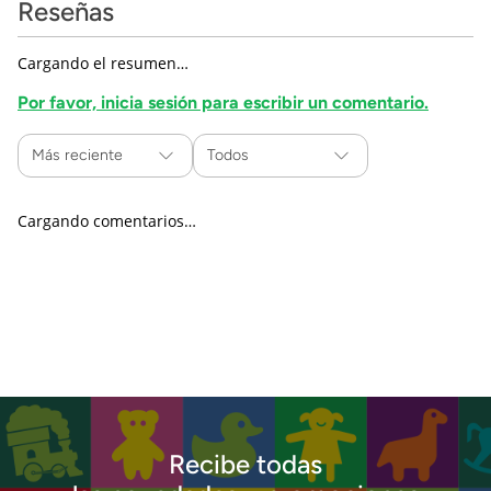
Reseñas
Cargando el resumen…
Por favor, inicia sesión para escribir un comentario.
Más reciente
Todos
Cargando comentarios…
Recibe todas