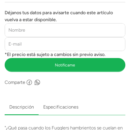
Déjanos tus datos para avisarte cuando este artículo
vuelva a estar disponible.
Comparte
Descripción
Especificaciones
"¿Qué pasa cuando los Fugglers hambrientos se cuelan en