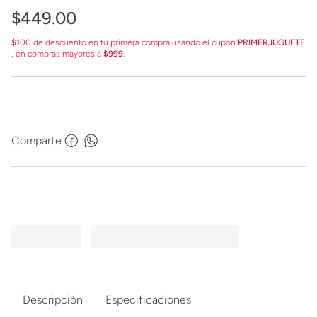
$
449
.
00
$100 de descuento en tu primera compra usando el cupón
PRIMERJUGUETE
, en compras mayores a
$999
.
Comparte
Descripción
Especificaciones