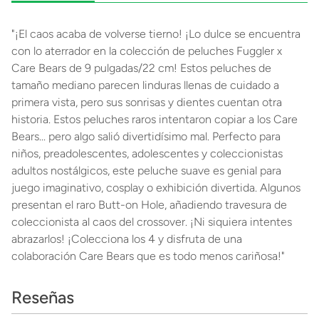
"¡El caos acaba de volverse tierno! ¡Lo dulce se encuentra
con lo aterrador en la colección de peluches Fuggler x
Care Bears de 9 pulgadas/22 cm! Estos peluches de
tamaño mediano parecen linduras llenas de cuidado a
primera vista, pero sus sonrisas y dientes cuentan otra
historia. Estos peluches raros intentaron copiar a los Care
Bears... pero algo salió divertidísimo mal. Perfecto para
niños, preadolescentes, adolescentes y coleccionistas
adultos nostálgicos, este peluche suave es genial para
juego imaginativo, cosplay o exhibición divertida. Algunos
presentan el raro Butt-on Hole, añadiendo travesura de
coleccionista al caos del crossover. ¡Ni siquiera intentes
abrazarlos! ¡Colecciona los 4 y disfruta de una
colaboración Care Bears que es todo menos cariñosa!"
Reseñas