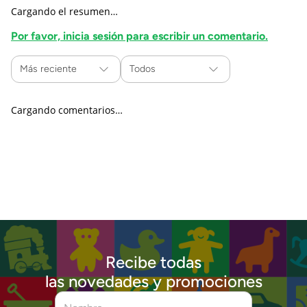
Cargando el resumen…
Por favor, inicia sesión para escribir un comentario.
Más reciente
Todos
Cargando comentarios…
Recibe todas
las novedades y promociones