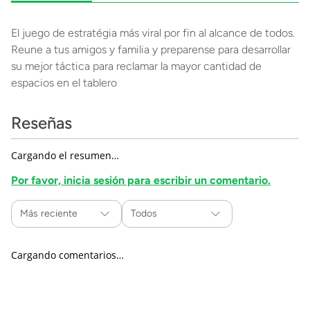
El juego de estratégia más viral por fin al alcance de todos.
Reune a tus amigos y familia y preparense para desarrollar
su mejor táctica para reclamar la mayor cantidad de
espacios en el tablero
Reseñas
Cargando el resumen…
Por favor, inicia sesión para escribir un comentario.
Más reciente
Todos
Cargando comentarios…