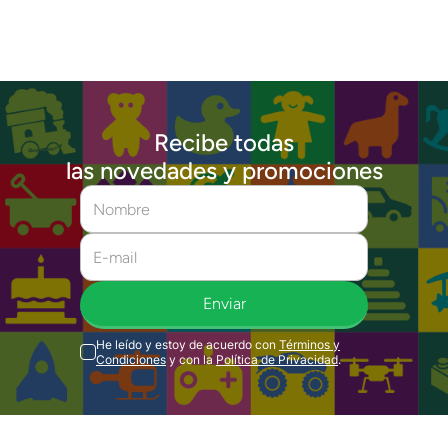
Recibe todas
las novedades y promociones
Enviar
He leído y estoy de acuerdo con
Términos y
Condiciones
y con la
Política de Privacidad
.