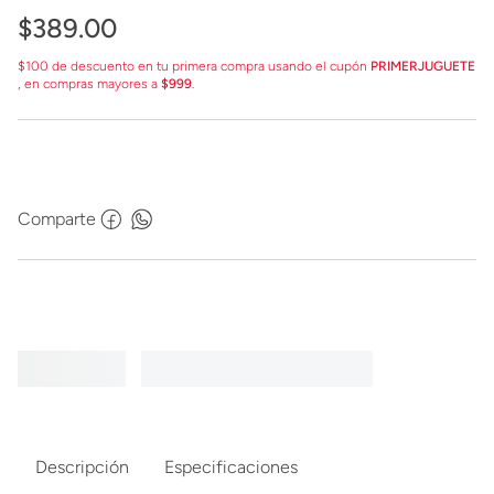
$
389
.
00
$100 de descuento en tu primera compra usando el cupón
PRIMERJUGUETE
, en compras mayores a
$999
.
Comparte
Descripción
Especificaciones