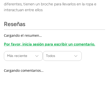
diferentes, tienen un broche para llevarlos en la ropa e
interactuan entre ellos
Reseñas
Cargando el resumen…
Por favor, inicia sesión para escribir un comentario.
Más reciente
Todos
Cargando comentarios…