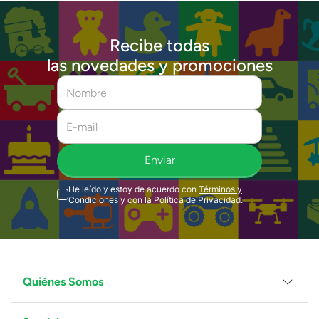
Recibe todas
las novedades y promociones
Enviar
He leído y estoy de acuerdo con
Términos y
Condiciones
y con la
Política de Privacidad
.
Quiénes Somos