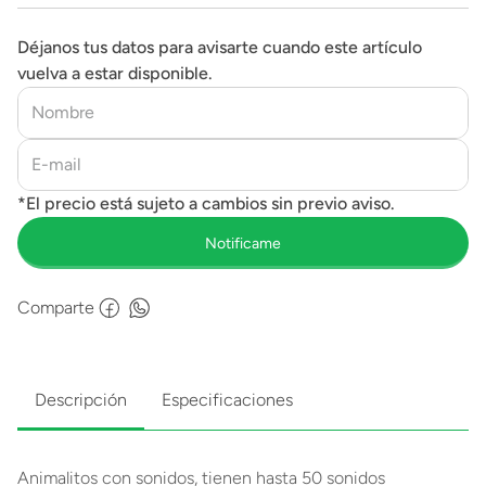
Déjanos tus datos para avisarte cuando este artículo
vuelva a estar disponible.
Comparte
Descripción
Especificaciones
Animalitos con sonidos, tienen hasta 50 sonidos