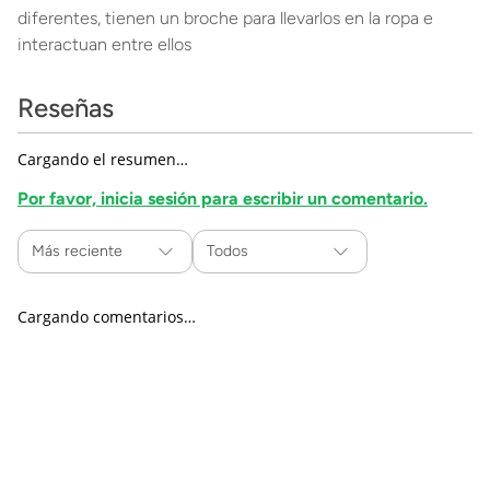
diferentes, tienen un broche para llevarlos en la ropa e
interactuan entre ellos
Reseñas
Cargando el resumen…
Por favor, inicia sesión para escribir un comentario.
Más reciente
Todos
Cargando comentarios…