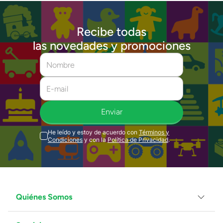
Recibe todas
las novedades y promociones
Enviar
He leído y estoy de acuerdo con
Términos y
Condiciones
y con la
Política de Privacidad
.
Quiénes Somos