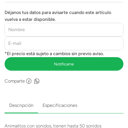
Déjanos tus datos para avisarte cuando este artículo
vuelva a estar disponible.
Comparte
Descripción
Especificaciones
Animalitos con sonidos, tienen hasta 50 sonidos