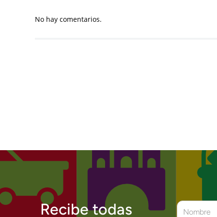
No hay comentarios.
Recibe todas