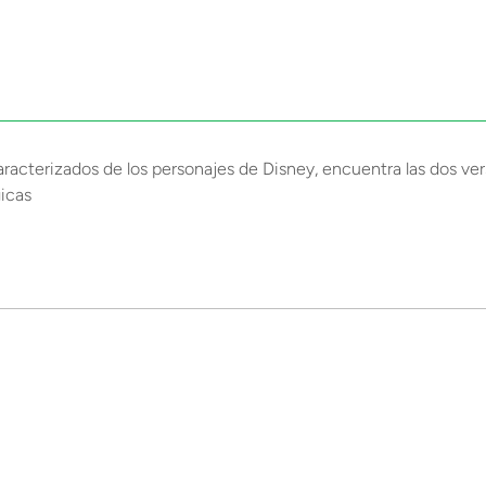
aracterizados de los personajes de Disney, encuentra las dos ver
gicas