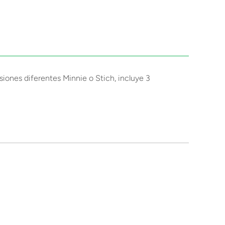
siones diferentes Minnie o Stich, incluye 3