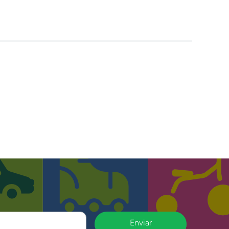
Enviar