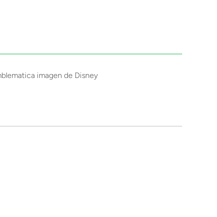
 emblematica imagen de Disney