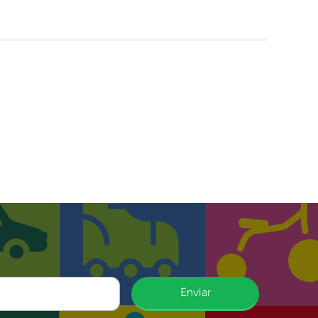
Enviar