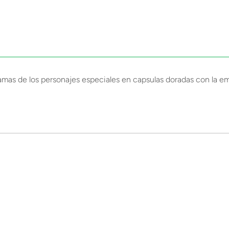
ijamas de los personajes especiales en capsulas doradas con la