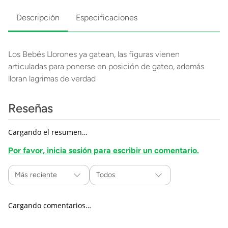
Descripción
Especificaciones
Los Bebés Llorones ya gatean, las figuras vienen
articuladas para ponerse en posición de gateo, además
lloran lagrimas de verdad
Reseñas
Cargando el resumen…
Por favor, inicia sesión para escribir un comentario.
Más reciente
Todos
Cargando comentarios…