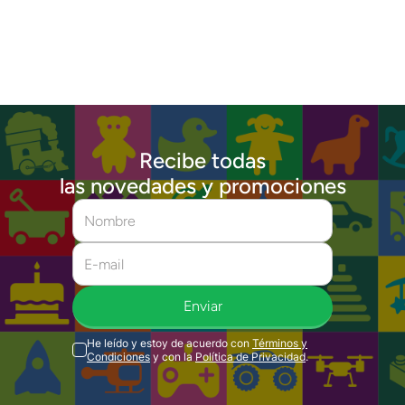
Recibe todas
las novedades y promociones
Enviar
He leído y estoy de acuerdo con
Términos y
Condiciones
y con la
Política de Privacidad
.