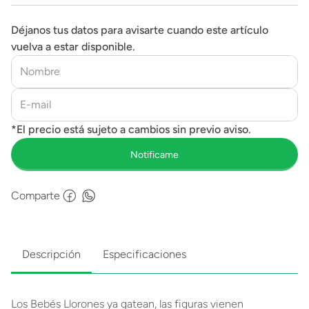
Déjanos tus datos para avisarte cuando este artículo
vuelva a estar disponible.
Comparte
Descripción
Especificaciones
Los Bebés Llorones ya gatean, las figuras vienen