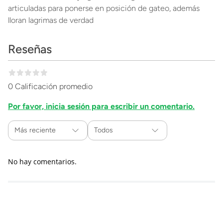
articuladas para ponerse en posición de gateo, además
lloran lagrimas de verdad
Reseñas
0 Calificación promedio
Por favor, inicia sesión para escribir un comentario.
Más reciente
Todos
No hay comentarios.