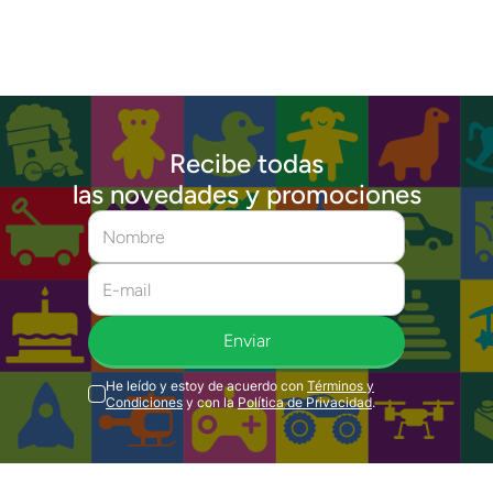
Recibe todas
las novedades y promociones
Enviar
He leído y estoy de acuerdo con
Términos y
Condiciones
y con la
Política de Privacidad
.