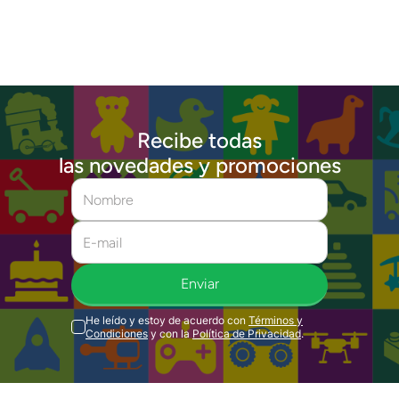
Recibe todas
las novedades y promociones
Enviar
He leído y estoy de acuerdo con
Términos y
Condiciones
y con la
Política de Privacidad
.