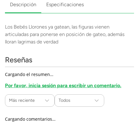
Descripción
Especificaciones
Los Bebés Llorones ya gatean, las figuras vienen
articuladas para ponerse en posición de gateo, además
lloran lagrimas de verdad
Reseñas
Cargando el resumen…
Por favor, inicia sesión para escribir un comentario.
Más reciente
Todos
Cargando comentarios…