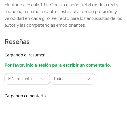
Heritage a escala 1:14. Con un diseño fiel al modelo real y
tecnología de radio control, este auto ofrece precisión y
velocidad en cada giro. Perfecto para los entusiastas de los
autos y las competencias emocionantes.
Reseñas
Cargando el resumen…
Por favor, inicia sesión para escribir un comentario.
Más reciente
Todos
Cargando comentarios…