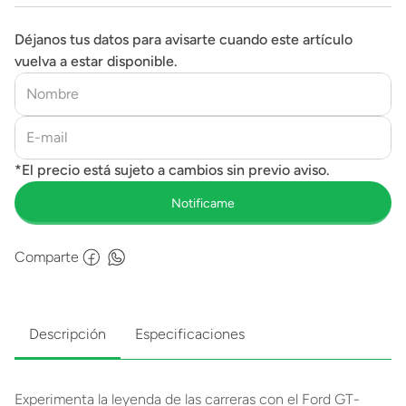
Déjanos tus datos para avisarte cuando este artículo
vuelva a estar disponible.
Comparte
Descripción
Especificaciones
Experimenta la leyenda de las carreras con el Ford GT-