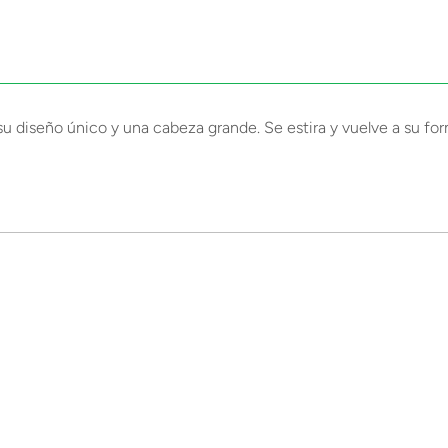
su diseño único y una cabeza grande. Se estira y vuelve a su form