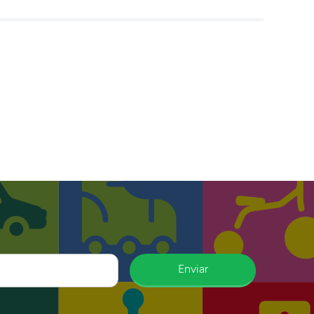
Enviar