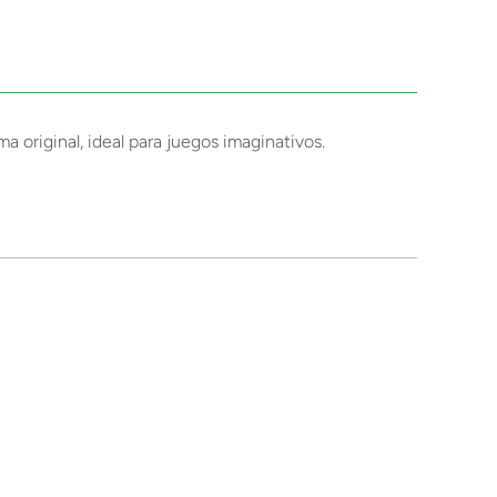
a original, ideal para juegos imaginativos.