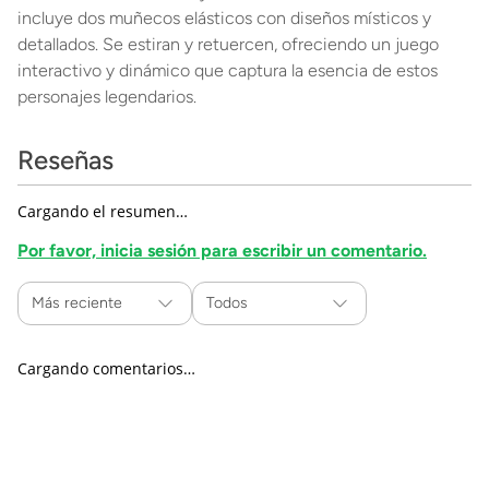
incluye dos muñecos elásticos con diseños místicos y
detallados. Se estiran y retuercen, ofreciendo un juego
interactivo y dinámico que captura la esencia de estos
personajes legendarios.
Reseñas
Cargando el resumen…
Por favor, inicia sesión para escribir un comentario.
Más reciente
Todos
Cargando comentarios…