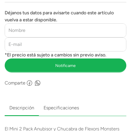
Déjanos tus datos para avisarte cuando este artículo
vuelva a estar disponible.
Comparte
Descripción
Especificaciones
El Mini 2 Pack Anubisor y Chucabra de Flexors Monsters