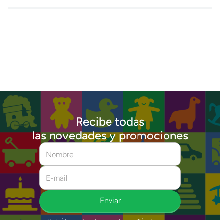
Recibe todas
las novedades y promociones
Enviar