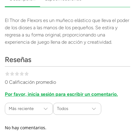
El Thor de Flexors es un muñeco elástico que lleva el poder
de los dioses a las manos de los pequeños. Se estira y
regresa a su forma original, proporcionando una
experiencia de juego llena de acción y creatividad.
Reseñas
0 Calificación promedio
Por favor, inicia sesión para escribir un comentario.
Más reciente
Todos
No hay comentarios.