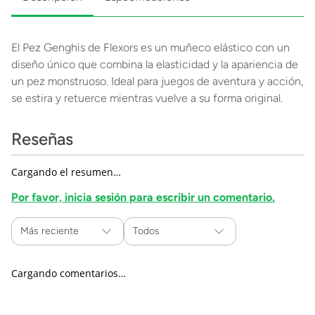
El Pez Genghis de Flexors es un muñeco elástico con un
diseño único que combina la elasticidad y la apariencia de
un pez monstruoso. Ideal para juegos de aventura y acción,
se estira y retuerce mientras vuelve a su forma original.
Reseñas
Cargando el resumen…
Por favor, inicia sesión para escribir un comentario.
Más reciente
Todos
Cargando comentarios…