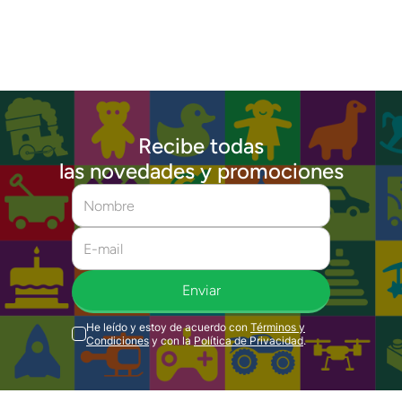
Recibe todas
las novedades y promociones
Enviar
He leído y estoy de acuerdo con
Términos y
Condiciones
y con la
Política de Privacidad
.