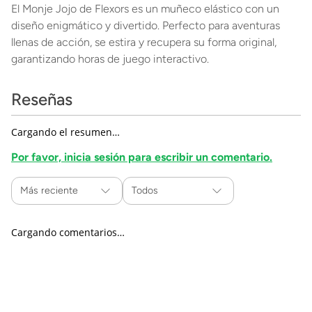
El Monje Jojo de Flexors es un muñeco elástico con un
diseño enigmático y divertido. Perfecto para aventuras
llenas de acción, se estira y recupera su forma original,
garantizando horas de juego interactivo.
Reseñas
Cargando el resumen…
Por favor, inicia sesión para escribir un comentario.
Más reciente
Todos
Cargando comentarios…