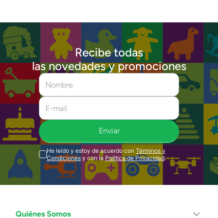
Recibe todas
las novedades y promociones
Enviar
He leído y estoy de acuerdo con
Términos y
Condiciones
y con la
Política de Privacidad
.
Quiénes Somos