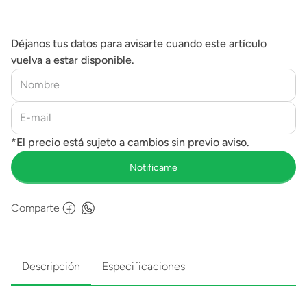
Déjanos tus datos para avisarte cuando este artículo
vuelva a estar disponible.
Comparte
Descripción
Especificaciones