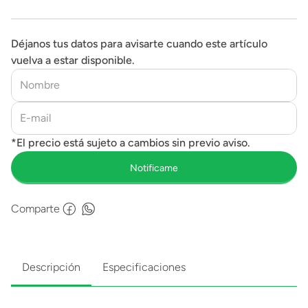
Déjanos tus datos para avisarte cuando este artículo
vuelva a estar disponible.
Comparte
Descripción
Especificaciones