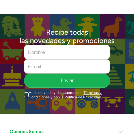
Recibe todas
las novedades y promociones
Enviar
He leído y estoy de acuerdo con
Términos y
Condiciones
y con la
Política de Privacidad
.
Quiénes Somos