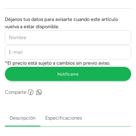
Déjanos tus datos para avisarte cuando este artículo
vuelva a estar disponible.
Comparte
Descripción
Especificaciones