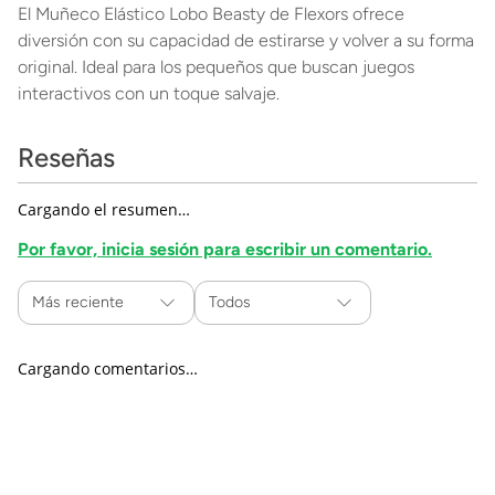
El Muñeco Elástico Lobo Beasty de Flexors ofrece
diversión con su capacidad de estirarse y volver a su forma
original. Ideal para los pequeños que buscan juegos
interactivos con un toque salvaje.
Reseñas
Cargando el resumen…
Por favor, inicia sesión para escribir un comentario.
Más reciente
Todos
Cargando comentarios…