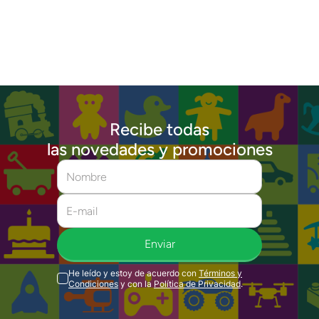
Recibe todas
las novedades y promociones
Enviar
He leído y estoy de acuerdo con
Términos y
Condiciones
y con la
Política de Privacidad
.