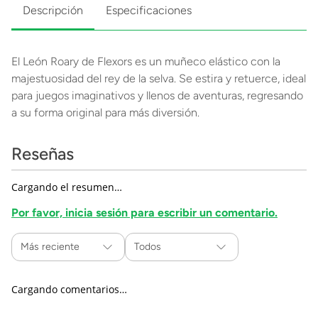
Descripción
Especificaciones
El León Roary de Flexors es un muñeco elástico con la
majestuosidad del rey de la selva. Se estira y retuerce, ideal
para juegos imaginativos y llenos de aventuras, regresando
a su forma original para más diversión.
Reseñas
Cargando el resumen…
Por favor, inicia sesión para escribir un comentario.
Más reciente
Todos
Cargando comentarios…