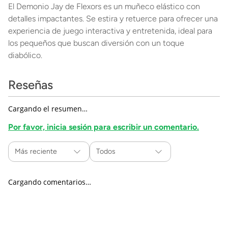
El Demonio Jay de Flexors es un muñeco elástico con
detalles impactantes. Se estira y retuerce para ofrecer una
experiencia de juego interactiva y entretenida, ideal para
los pequeños que buscan diversión con un toque
diabólico.
Reseñas
Cargando el resumen…
Por favor, inicia sesión para escribir un comentario.
Más reciente
Todos
Cargando comentarios…