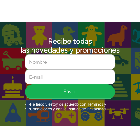
Recibe todas
las novedades y promociones
Enviar
He leído y estoy de acuerdo con
Términos y
Condiciones
y con la
Política de Privacidad
.