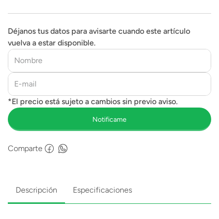
Déjanos tus datos para avisarte cuando este artículo
vuelva a estar disponible.
Comparte
Descripción
Especificaciones