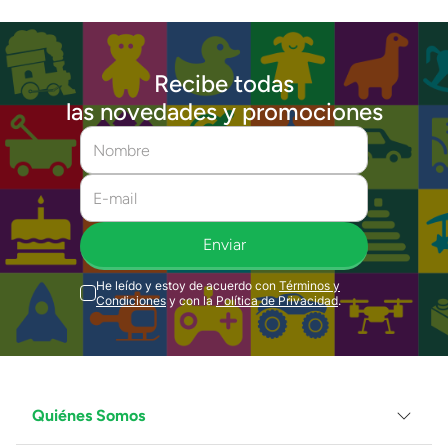
Recibe todas
las novedades y promociones
Enviar
He leído y estoy de acuerdo con
Términos y
Condiciones
y con la
Política de Privacidad
.
Quiénes Somos