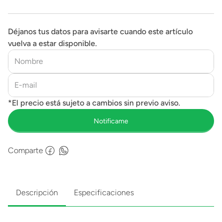
Déjanos tus datos para avisarte cuando este artículo
vuelva a estar disponible.
Comparte
Descripción
Especificaciones