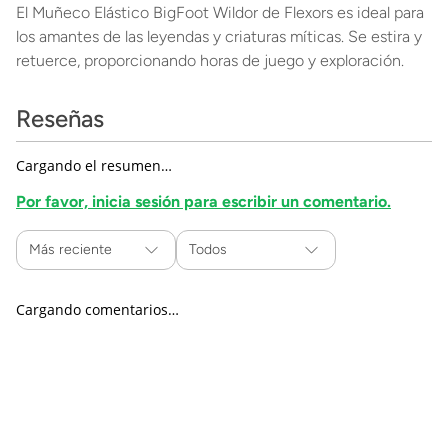
El Muñeco Elástico BigFoot Wildor de Flexors es ideal para
los amantes de las leyendas y criaturas míticas. Se estira y
retuerce, proporcionando horas de juego y exploración.
Reseñas
Cargando el resumen…
Por favor, inicia sesión para escribir un comentario.
Más reciente
Todos
Cargando comentarios…