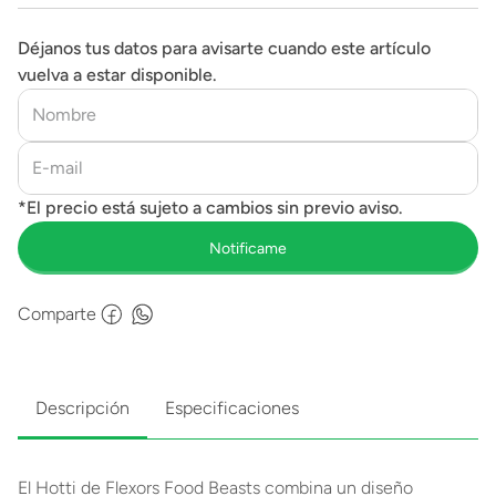
Déjanos tus datos para avisarte cuando este artículo
vuelva a estar disponible.
Comparte
Descripción
Especificaciones
El Hotti de Flexors Food Beasts combina un diseño