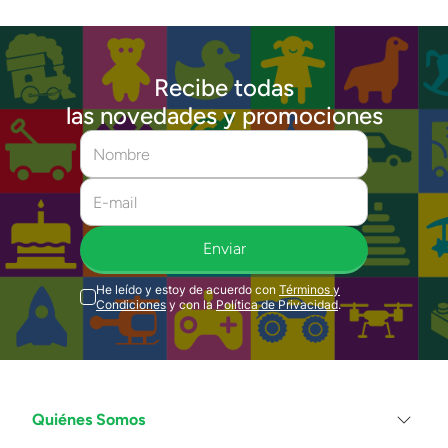
Recibe todas
las novedades y promociones
Enviar
He leído y estoy de acuerdo con
Términos y
Condiciones
y con la
Política de Privacidad
.
Quiénes Somos