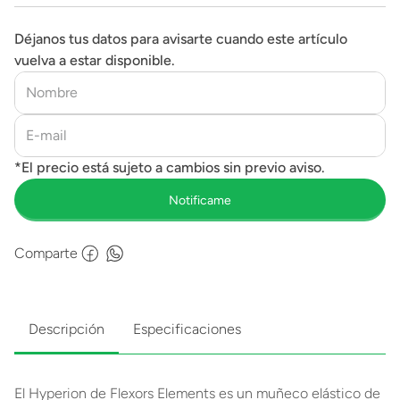
Déjanos tus datos para avisarte cuando este artículo
vuelva a estar disponible.
Comparte
Descripción
Especificaciones
El Hyperion de Flexors Elements es un muñeco elástico de