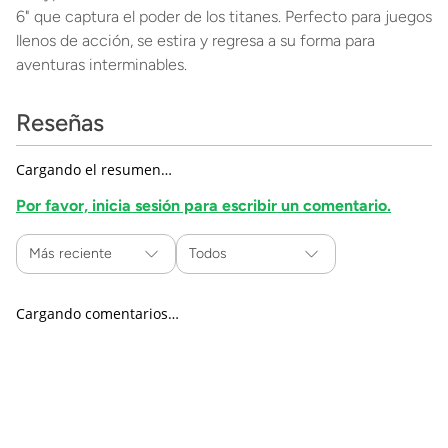
6" que captura el poder de los titanes. Perfecto para juegos
llenos de acción, se estira y regresa a su forma para
aventuras interminables.
Reseñas
Cargando el resumen…
Por favor, inicia sesión para escribir un comentario.
Más reciente
Todos
Cargando comentarios…