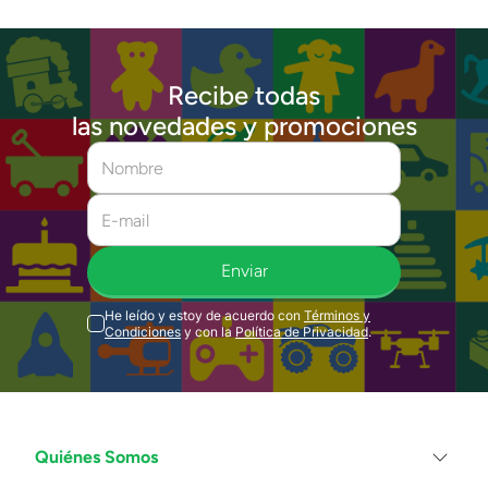
Recibe todas
las novedades y promociones
Enviar
He leído y estoy de acuerdo con
Términos y
Condiciones
y con la
Política de Privacidad
.
Quiénes Somos