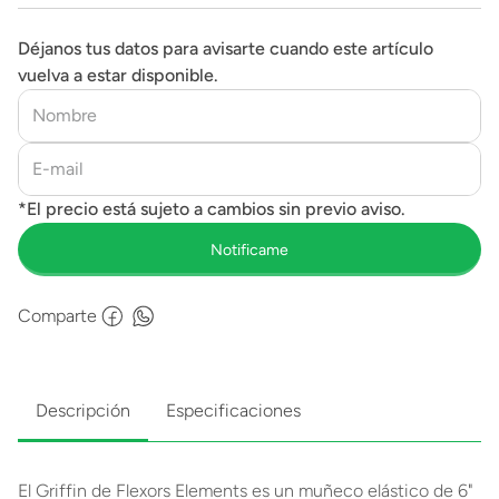
Déjanos tus datos para avisarte cuando este artículo
vuelva a estar disponible.
Comparte
Descripción
Especificaciones
El Griffin de Flexors Elements es un muñeco elástico de 6"