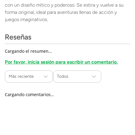
con un diseño mítico y poderoso. Se estira y vuelve a su
forma original, ideal para aventuras llenas de acción y
juegos imaginativos.
Reseñas
Cargando el resumen…
Por favor, inicia sesión para escribir un comentario.
Más reciente
Todos
Cargando comentarios…