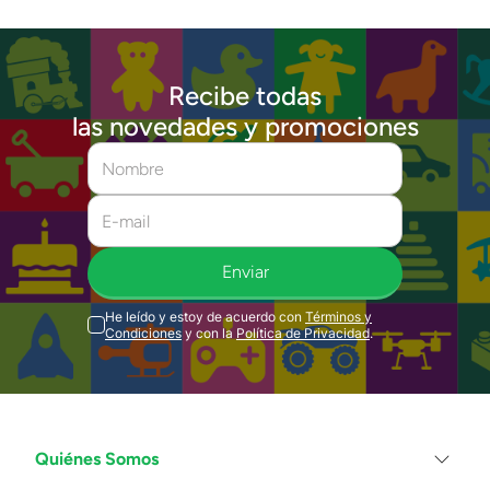
Recibe todas
las novedades y promociones
Enviar
He leído y estoy de acuerdo con
Términos y
Condiciones
y con la
Política de Privacidad
.
Quiénes Somos