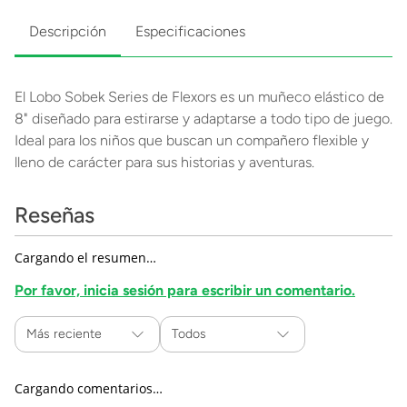
Descripción
Especificaciones
El Lobo Sobek Series de Flexors es un muñeco elástico de
8" diseñado para estirarse y adaptarse a todo tipo de juego.
Ideal para los niños que buscan un compañero flexible y
lleno de carácter para sus historias y aventuras.
Reseñas
Cargando el resumen…
Por favor, inicia sesión para escribir un comentario.
Más reciente
Todos
Cargando comentarios…