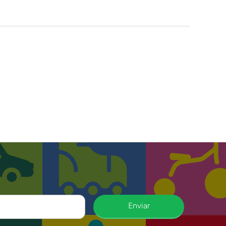
Enviar