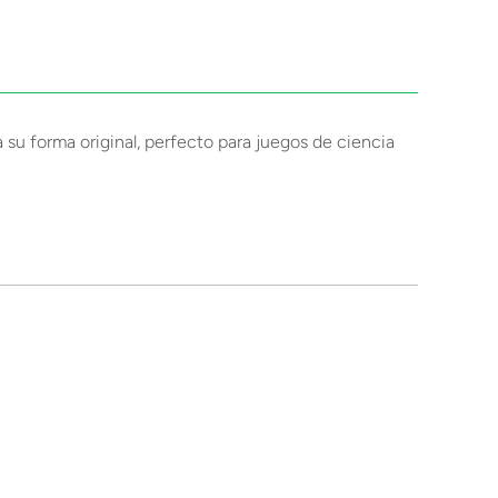
a su forma original, perfecto para juegos de ciencia