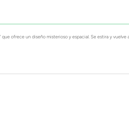
 que ofrece un diseño misterioso y espacial. Se estira y vuelve 