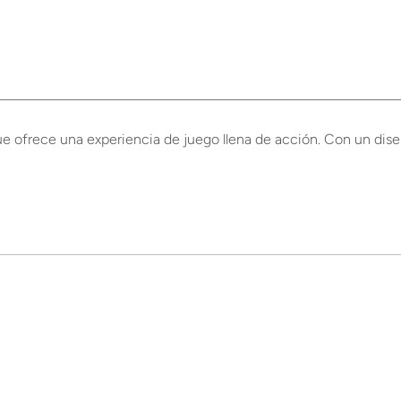
e ofrece una experiencia de juego llena de acción. Con un diseñ