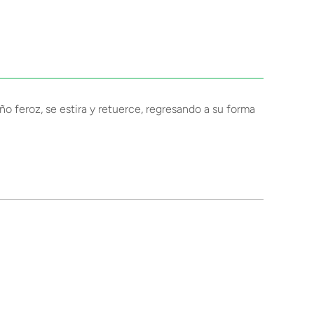
o feroz, se estira y retuerce, regresando a su forma