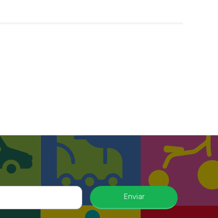
Enviar