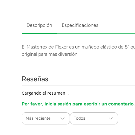
Descripción
Especificaciones
El Masterrex de Flexor es un muñeco elástico de 8" qu
original para más diversión.
Reseñas
Cargando el resumen…
Por favor, inicia sesión para escribir un comentario.
Más reciente
Todos