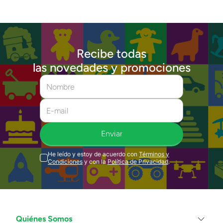
Recibe todas
las novedades y promociones
Enviar
He leído y estoy de acuerdo con
Términos y
Condiciones
y con la
Política de Privacidad
.
Quiénes Somos