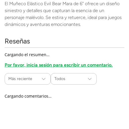
El Muñeco Elástico Evil Bear Mara de 6" ofrece un diseño
siniestro y detalles que capturan la esencia de un
personaje malévolo. Se estira y retuerce, ideal para juegos
dinámicos y aventuras emocionantes.
Reseñas
Cargando el resumen…
Por favor, inicia sesión para escribir un comentario.
Más reciente
Todos
Cargando comentarios…