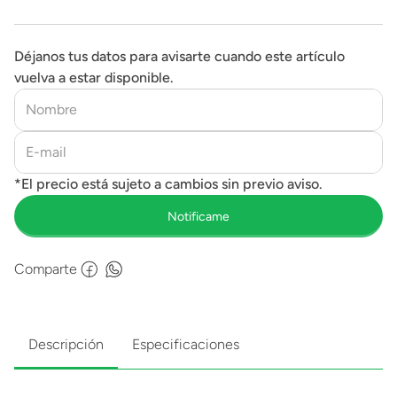
Déjanos tus datos para avisarte cuando este artículo
vuelva a estar disponible.
Comparte
Descripción
Especificaciones