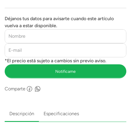
Déjanos tus datos para avisarte cuando este artículo
vuelva a estar disponible.
Comparte
Descripción
Especificaciones