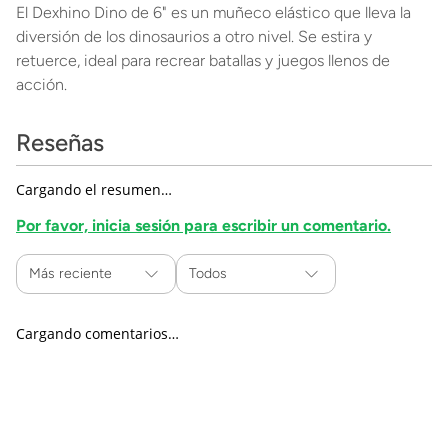
El Dexhino Dino de 6" es un muñeco elástico que lleva la
diversión de los dinosaurios a otro nivel. Se estira y
retuerce, ideal para recrear batallas y juegos llenos de
acción.
Reseñas
Cargando el resumen…
Por favor, inicia sesión para escribir un comentario.
Más reciente
Todos
Cargando comentarios…