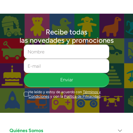
Recibe todas
las novedades y promociones
Enviar
He leído y estoy de acuerdo con
Términos y
Condiciones
y con la
Política de Privacidad
.
Quiénes Somos