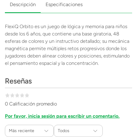
Descripción
Especificaciones
FlexiQ Orbito es un juego de lógica y memoria para niños
desde los 6 años, que contiene una base giratoria, 48
esferas de colores y un instructivo detallado; su mecánica
magnética permite múltiples retos progresivos donde los
jugadores deben alinear colores y posiciones, estimulando
el pensamiento espacial y la concentración.
Reseñas
0 Calificación promedio
Por favor, inicia sesión para escribir un comentario.
Más reciente
Todos