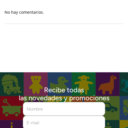
No hay comentarios.
Recibe todas
las novedades y promociones