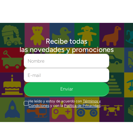
Recibe todas
las novedades y promociones
Enviar
He leído y estoy de acuerdo con
Términos y
Condiciones
y con la
Política de Privacidad
.