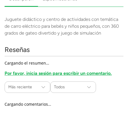
Juguete didáctico y centro de actividades con temática
de carro eléctrico para bebés y niños pequeños, con 360
grados de gateo divertido y juego de simulación
Reseñas
Cargando el resumen…
Por favor, inicia sesión para escribir un comentario.
Más reciente
Todos
Cargando comentarios…