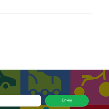
Enviar