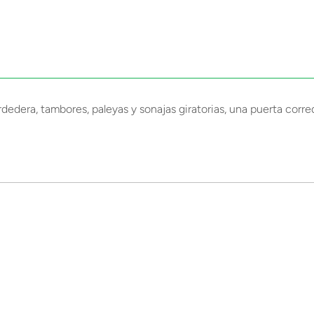
dedera, tambores, paleyas y sonajas giratorias, una puerta corre