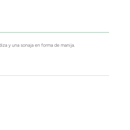
diza y una sonaja en forma de manija.