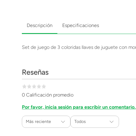
Descripción
Especificaciones
Set de juego de 3 coloridas llaves de juguete con mor
Reseñas
0 Calificación promedio
Por favor, inicia sesión para escribir un comentario.
Más reciente
Todos