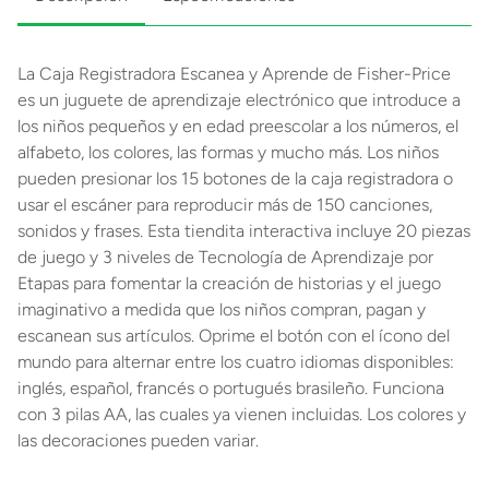
La Caja Registradora Escanea y Aprende de Fisher-Price
es un juguete de aprendizaje electrónico que introduce a
los niños pequeños y en edad preescolar a los números, el
alfabeto, los colores, las formas y mucho más. Los niños
pueden presionar los 15 botones de la caja registradora o
usar el escáner para reproducir más de 150 canciones,
sonidos y frases. Esta tiendita interactiva incluye 20 piezas
de juego y 3 niveles de Tecnología de Aprendizaje por
Etapas para fomentar la creación de historias y el juego
imaginativo a medida que los niños compran, pagan y
escanean sus artículos. Oprime el botón con el ícono del
mundo para alternar entre los cuatro idiomas disponibles:
inglés, español, francés o portugués brasileño. Funciona
con 3 pilas AA, las cuales ya vienen incluidas. Los colores y
las decoraciones pueden variar.