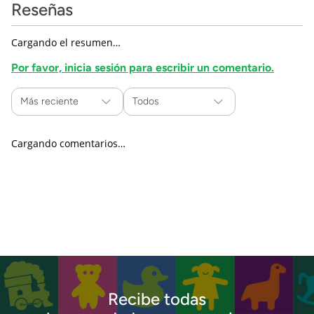
Reseñas
Cargando el resumen…
Por favor, inicia sesión para escribir un comentario.
Más reciente
Todos
Cargando comentarios…
Recibe todas