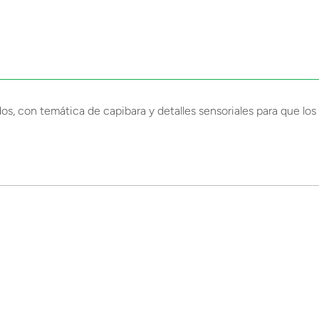
s, con temática de capibara y detalles sensoriales para que lo