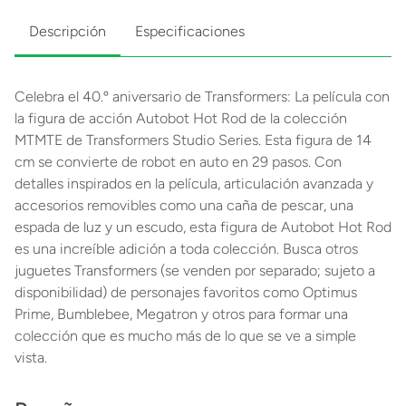
Descripción
Especificaciones
Celebra el 40.º aniversario de Transformers: La película con
la figura de acción Autobot Hot Rod de la colección
MTMTE de Transformers Studio Series. Esta figura de 14
cm se convierte de robot en auto en 29 pasos. Con
detalles inspirados en la película, articulación avanzada y
accesorios removibles como una caña de pescar, una
espada de luz y un escudo, esta figura de Autobot Hot Rod
es una increíble adición a toda colección. Busca otros
juguetes Transformers (se venden por separado; sujeto a
disponibilidad) de personajes favoritos como Optimus
Prime, Bumblebee, Megatron y otros para formar una
colección que es mucho más de lo que se ve a simple
vista.