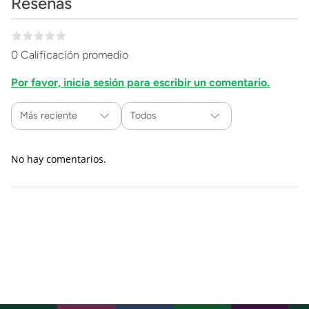
Reseñas
0 Calificación promedio
Por favor, inicia sesión para escribir un comentario.
Más reciente
Todos
No hay comentarios.