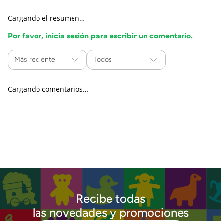
Cargando el resumen…
Por favor, inicia sesión para escribir un comentario.
Más reciente
Todos
Cargando comentarios…
Recibe todas
las novedades y promociones