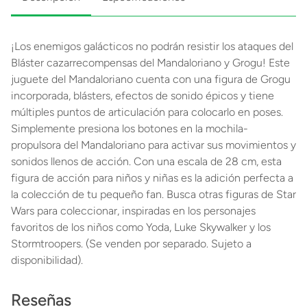
¡Los enemigos galácticos no podrán resistir los ataques del
Bláster cazarrecompensas del Mandaloriano y Grogu! Este
juguete del Mandaloriano cuenta con una figura de Grogu
incorporada, blásters, efectos de sonido épicos y tiene
múltiples puntos de articulación para colocarlo en poses.
Simplemente presiona los botones en la mochila-
propulsora del Mandaloriano para activar sus movimientos y
sonidos llenos de acción. Con una escala de 28 cm, esta
figura de acción para niños y niñas es la adición perfecta a
la colección de tu pequeño fan. Busca otras figuras de Star
Wars para coleccionar, inspiradas en los personajes
favoritos de los niños como Yoda, Luke Skywalker y los
Stormtroopers. (Se venden por separado. Sujeto a
disponibilidad).
Reseñas