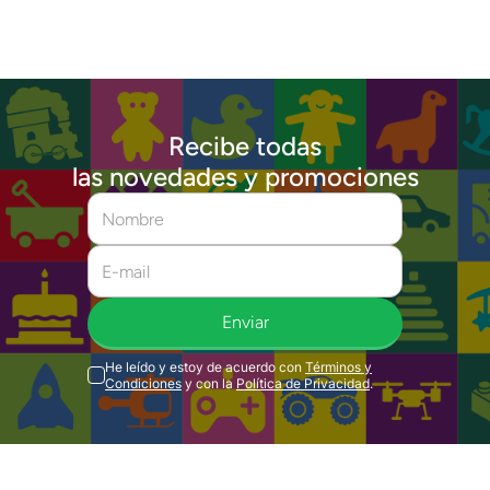
Recibe todas
las novedades y promociones
Enviar
He leído y estoy de acuerdo con
Términos y
Condiciones
y con la
Política de Privacidad
.