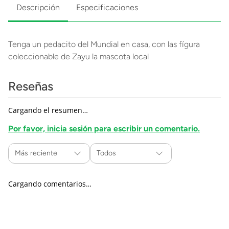
Descripción
Especificaciones
Tenga un pedacito del Mundial en casa, con las fígura
coleccionable de Zayu la mascota local
Reseñas
Cargando el resumen…
Por favor, inicia sesión para escribir un comentario.
Más reciente
Todos
Cargando comentarios…