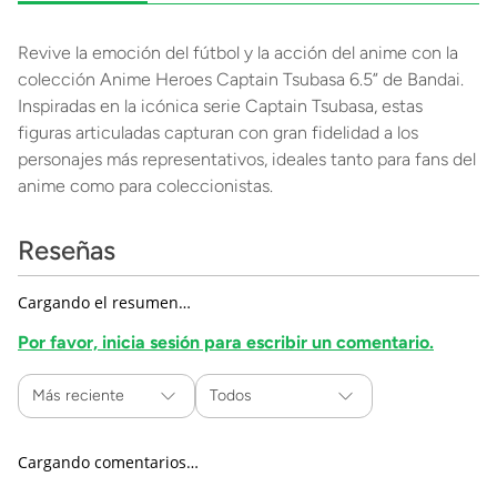
Revive la emoción del fútbol y la acción del anime con la
colección Anime Heroes Captain Tsubasa 6.5” de Bandai.
Inspiradas en la icónica serie Captain Tsubasa, estas
figuras articuladas capturan con gran fidelidad a los
personajes más representativos, ideales tanto para fans del
anime como para coleccionistas.
Reseñas
Cargando el resumen…
Por favor, inicia sesión para escribir un comentario.
Más reciente
Todos
Cargando comentarios…