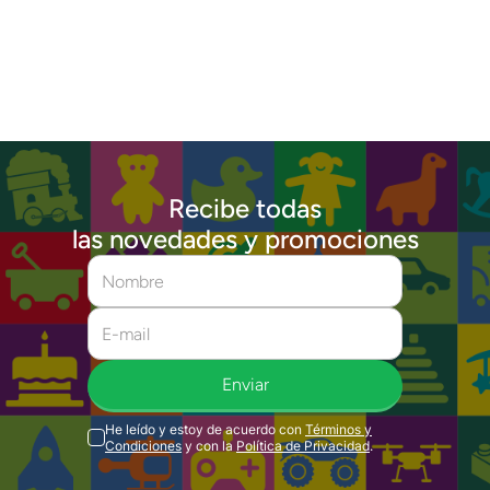
Recibe todas
las novedades y promociones
Enviar
He leído y estoy de acuerdo con
Términos y
Condiciones
y con la
Política de Privacidad
.