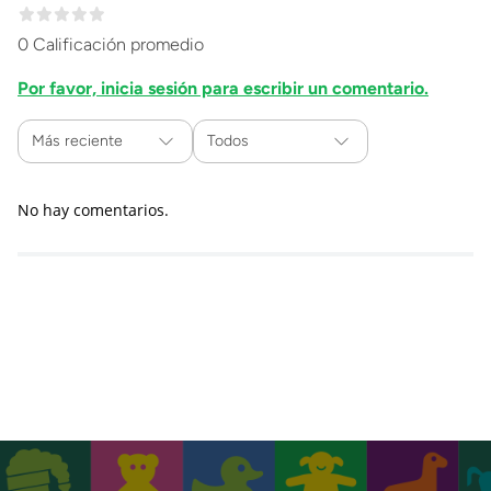
0 Calificación promedio
Por favor, inicia sesión para escribir un comentario.
Más reciente
Todos
No hay comentarios.