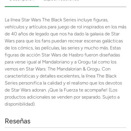
La línea Star Wars The Black Series incluye figuras,
vehículos y artículos para juego de rol inspirados en los más
de 40 años de legado que nos ha dado la galaxia de Star
Wars para que los fans puedan recrear escenas galácticas
de los cómics, las películas, las series y mucho más. Estas
figuras de acción Star Wars de Hasbro fueron diseñadas
para verse igual al Mandaloriano y a Grogu tal como los
vemos en Star Wars: The Mandalorian & Grogu. Con
características y detalles excelentes, la línea The Black
Series personifica la calidad y el realismo que los devotos
de Star Wars adoran. ¡Que la Fuerza te acompañe! (Los
productos adicionales se venden por separado. Sujeto a
disponibilidad).
Reseñas