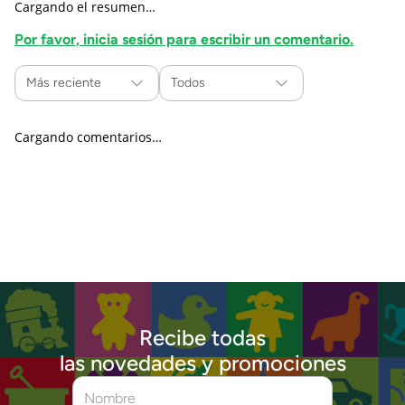
Cargando el resumen…
Por favor, inicia sesión para escribir un comentario.
Más reciente
Todos
Cargando comentarios…
Recibe todas
las novedades y promociones