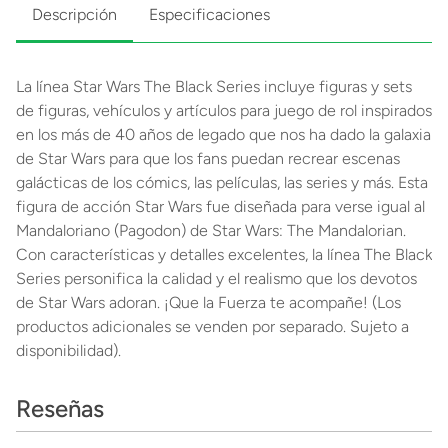
Descripción
Especificaciones
La línea Star Wars The Black Series incluye figuras y sets
de figuras, vehículos y artículos para juego de rol inspirados
en los más de 40 años de legado que nos ha dado la galaxia
de Star Wars para que los fans puedan recrear escenas
galácticas de los cómics, las películas, las series y más. Esta
figura de acción Star Wars fue diseñada para verse igual al
Mandaloriano (Pagodon) de Star Wars: The Mandalorian.
Con características y detalles excelentes, la línea The Black
Series personifica la calidad y el realismo que los devotos
de Star Wars adoran. ¡Que la Fuerza te acompañe! (Los
productos adicionales se venden por separado. Sujeto a
disponibilidad).
Reseñas